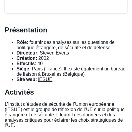
Présentation
Rôle:
fournir des analyses sur les questions de
politique étrangère, de sécurité et de défense
Directeur:
Steven Everts
Création:
2002
Effectifs:
40
Siège:
Paris (France). Il existe également un bureau
de liaison à Bruxelles (Belgique)
Site web:
IESUE
Activités
L’Institut d’études de sécurité de l’Union européenne
(IESUE) est le groupe de réflexion de l’UE sur la politique
étrangère et de sécurité. Il fournit des données et des
analyses critiques pour éclairer les choix stratégiques de
l’UE.