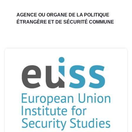
AGENCE OU ORGANE DE LA POLITIQUE
ÉTRANGÈRE ET DE SÉCURITÉ COMMUNE