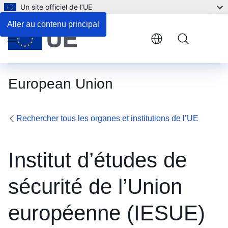
Un site officiel de l’UE
Contact
Aller au contenu principal
Menu
European Union
Rechercher tous les organes et institutions de l’UE
Institut d’études de
sécurité de l’Union
européenne (IESUE)