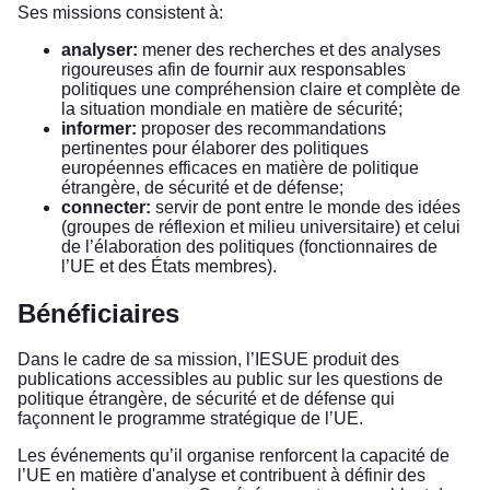
Ses missions consistent à:
analyser:
mener des recherches et des analyses
rigoureuses afin de fournir aux responsables
politiques une compréhension claire et complète de
la situation mondiale en matière de sécurité;
informer:
proposer des recommandations
pertinentes pour élaborer des politiques
européennes efficaces en matière de politique
étrangère, de sécurité et de défense;
connecter:
servir de pont entre le monde des idées
(groupes de réflexion et milieu universitaire) et celui
de l’élaboration des politiques (fonctionnaires de
l’UE et des États membres).
Bénéficiaires
Dans le cadre de sa mission, l’IESUE produit des
publications accessibles au public sur les questions de
politique étrangère, de sécurité et de défense qui
façonnent le programme stratégique de l’UE.
Les événements qu’il organise renforcent la capacité de
l’UE en matière d'analyse et contribuent à définir des