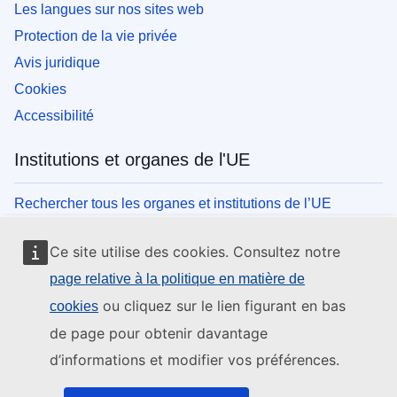
Les langues sur nos sites web
Protection de la vie privée
Avis juridique
Cookies
Accessibilité
Institutions et organes de l'UE
Rechercher tous les organes et institutions de l’UE
Ce site utilise des cookies. Consultez notre
page relative à la politique en matière de
ou cliquez sur le lien figurant en bas
cookies
de page pour obtenir davantage
d’informations et modifier vos préférences.