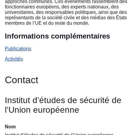
approches communes. Ces événements rassemblent des
fonctionnaires européens, des experts nationaux, des
universitaires, des responsables politiques, ainsi que des
représentants de la société civile et des médias des États
membres de l’UE et du reste du monde.
Informations complémentaires
Publications
Activités
Contact
Institut d’études de sécurité de
l’Union européenne
Nom