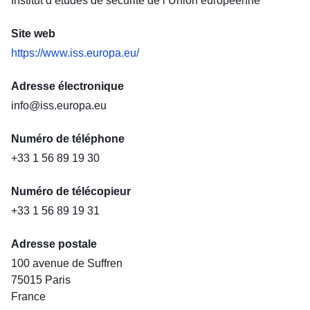
Institut d’études de sécurité de l’Union européenne
Site web
https://www.iss.europa.eu/
Adresse électronique
info@iss.europa.eu
Numéro de téléphone
+33 1 56 89 19 30
Numéro de télécopieur
+33 1 56 89 19 31
Adresse postale
100 avenue de Suffren
75015
Paris
France