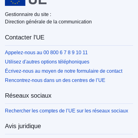
Gestionnaire du site :
Direction générale de la communication
Contacter l'UE
Appelez-nous au 00 800 6 7 8 9 10 11
Utilisez d'autres options téléphoniques
Écrivez-nous au moyen de notre formulaire de contact
Rencontrez-nous dans un des centres de l’UE
Réseaux sociaux
Rechercher les comptes de l’UE sur les réseaux sociaux
Avis juridique