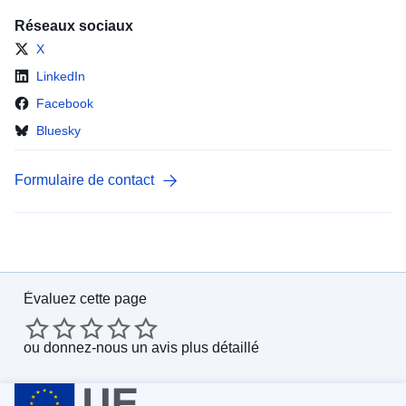
Réseaux sociaux
X
LinkedIn
Facebook
Bluesky
Formulaire de contact
Évaluez cette page
ou
donnez-nous un avis plus détaillé