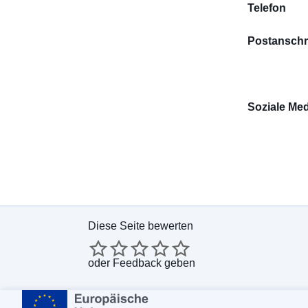
Telefon
Postanschri
Soziale Me
Diese Seite bewerten
oder
Feedback geben