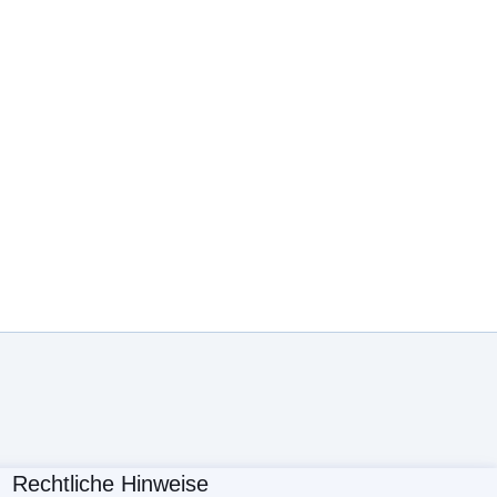
Rechtliche Hinweise