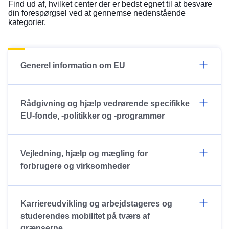
Find ud af, hvilket center der er bedst egnet til at besvare
din forespørgsel ved at gennemse nedenstående
kategorier.
Generel information om EU
Rådgivning og hjælp vedrørende specifikke
EU-fonde, -politikker og -programmer
Vejledning, hjælp og mægling for
forbrugere og virksomheder
Karriereudvikling og arbejdstageres og
studerendes mobilitet på tværs af
grænserne