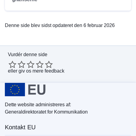
Denne side blev sidst opdateret den 6 februar 2026
Vurdér denne side
eller
giv os mere feedback
Dette website administreres af:
Generaldirektoratet for Kommunikation
Kontakt EU