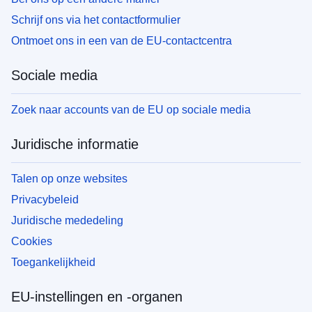
Schrijf ons via het contactformulier
Ontmoet ons in een van de EU-contactcentra
Sociale media
Zoek naar accounts van de EU op sociale media
Juridische informatie
Talen op onze websites
Privacybeleid
Juridische mededeling
Cookies
Toegankelijkheid
EU-instellingen en -organen