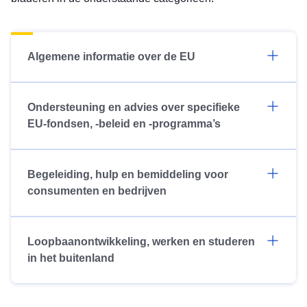
Algemene informatie over de EU
Ondersteuning en advies over specifieke
EU-fondsen, -beleid en -programma’s
Begeleiding, hulp en bemiddeling voor
consumenten en bedrijven
Loopbaanontwikkeling, werken en studeren
in het buitenland