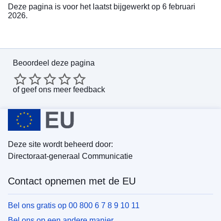
Deze pagina is voor het laatst bijgewerkt op 6 februari
2026.
Beoordeel deze pagina
of
geef ons meer feedback
Deze site wordt beheerd door:
Directoraat-generaal Communicatie
Contact opnemen met de EU
Bel ons gratis op 00 800 6 7 8 9 10 11
Bel ons op een andere manier