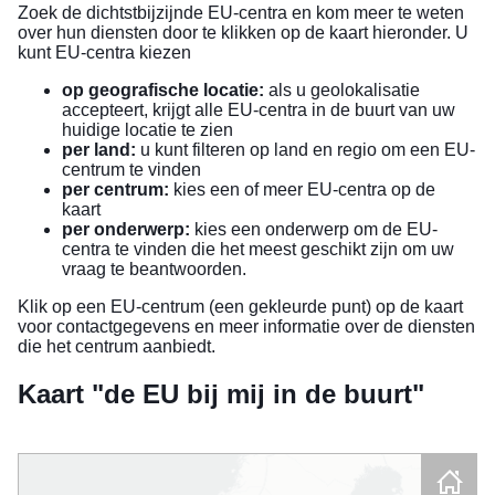
Zoek de dichtstbijzijnde EU-centra en kom meer te weten
over hun diensten door te klikken op de kaart hieronder. U
kunt EU-centra kiezen
op geografische locatie:
als u geolokalisatie
accepteert, krijgt alle EU-centra in de buurt van uw
huidige locatie te zien
per land:
u kunt filteren op land en regio om een EU-
centrum te vinden
per centrum:
kies een of meer EU-centra op de
kaart
per onderwerp:
kies een onderwerp om de EU-
centra te vinden die het meest geschikt zijn om uw
vraag te beantwoorden.
Klik op een EU-centrum (een gekleurde punt) op de kaart
voor contactgegevens en meer informatie over de diensten
die het centrum aanbiedt.
Kaart "de EU bij mij in de buurt"
Skip map