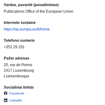
Vardas, pavardė (pavadinimas)
Publications Office of the European Union
Interneto svetainė
https://op.europa.eu/lt/home
Telefono numeris
+352 29 291
Pašto adresas
20, rue de Reims
2417
Luxembourg
Liuksemburgas
Socialiniai tinklai
Facebook
LinkedIn