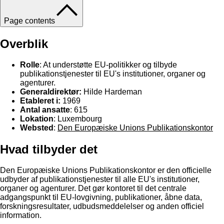
Page contents
Overblik
Rolle
: At understøtte EU-politikker og tilbyde
publikationstjenester til EU's institutioner, organer og
agenturer.
Generaldirektør:
Hilde Hardeman
Etableret i:
1969
Antal ansatte
: 615
Lokation
: Luxembourg
Websted
:
Den Europæiske Unions Publikationskontor
Hvad tilbyder det
Den Europæiske Unions Publikationskontor er den officielle
udbyder af publikationstjenester til alle EU's institutioner,
organer og agenturer. Det gør kontoret til det centrale
adgangspunkt til EU-lovgivning, publikationer, åbne data,
forskningsresultater, udbudsmeddelelser og anden officiel
information.