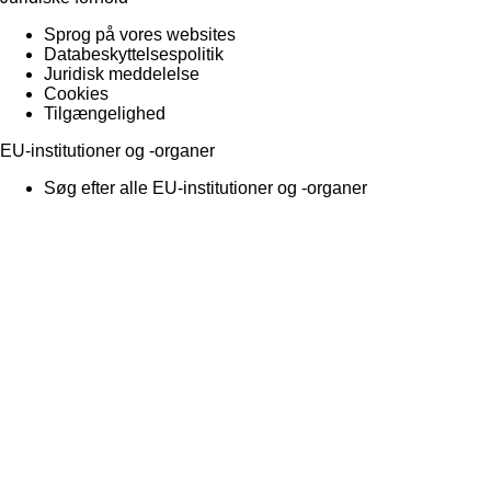
Sprog på vores websites
Databeskyttelsespolitik
Juridisk meddelelse
Cookies
Tilgængelighed
EU-institutioner og -organer
Søg efter alle EU-institutioner og -organer