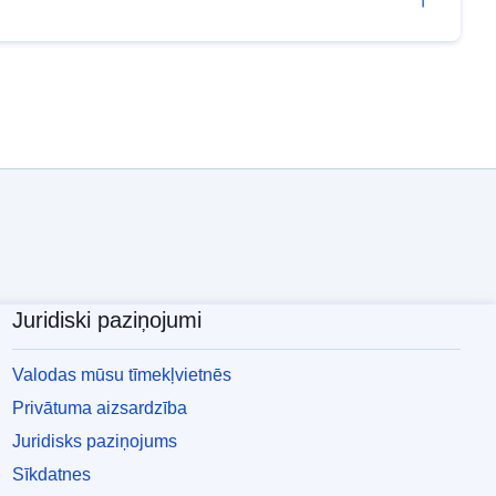
Juridiski paziņojumi
Valodas mūsu tīmekļvietnēs
Privātuma aizsardzība
Juridisks paziņojums
Sīkdatnes