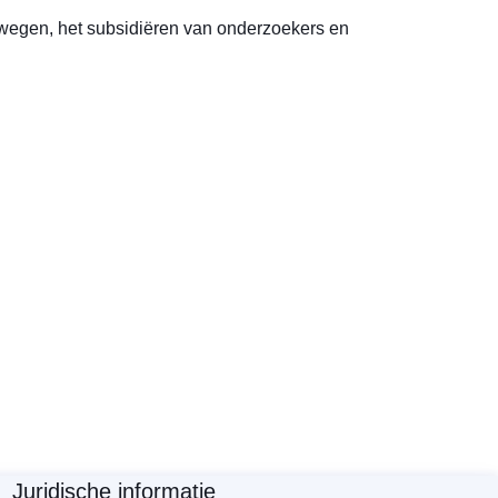
 wegen, het subsidiëren van onderzoekers en
Juridische informatie