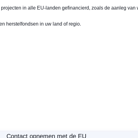
projecten in alle EU-landen gefinancierd, zoals de aanleg van
en
herstelfondsen in uw land of regio
.
Contact opnemen met de EU