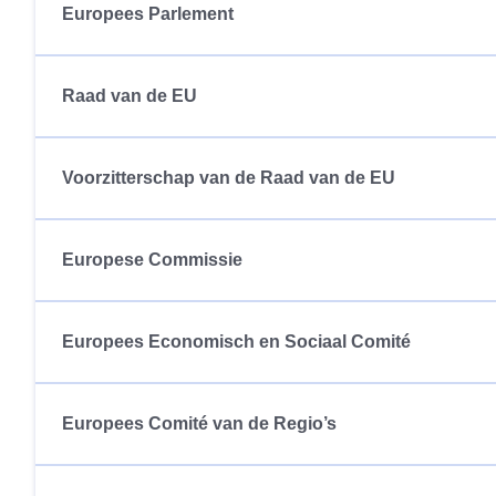
Europees Parlement
Raad van de EU
Voorzitterschap van de Raad van de EU
Europese Commissie
Europees Economisch en Sociaal Comité
Europees Comité van de Regio’s