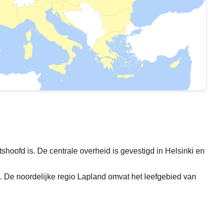
tshoofd is. De centrale overheid is gevestigd in Helsinki en
n. De noordelijke regio Lapland omvat het leefgebied van