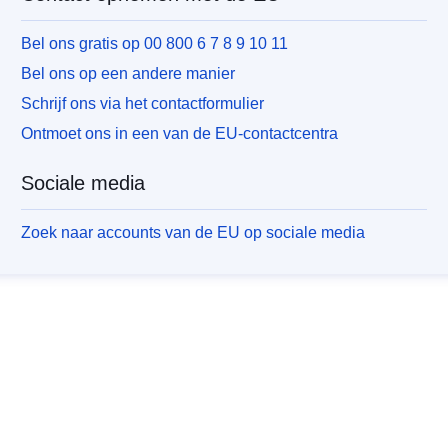
Bel ons gratis op 00 800 6 7 8 9 10 11
Bel ons op een andere manier
Schrijf ons via het contactformulier
Ontmoet ons in een van de EU-contactcentra
Sociale media
Zoek naar accounts van de EU op sociale media