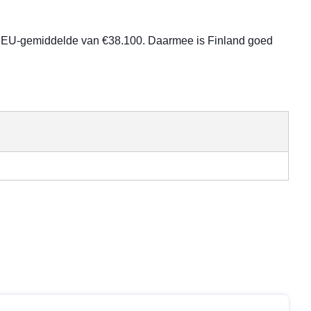
et EU-gemiddelde van €38.100. Daarmee is Finland goed