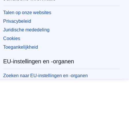
Talen op onze websites
Privacybeleid
Juridische mededeling
Cookies
Toegankelijkheid
EU-instellingen en -organen
Zoeken naar EU-instellingen en -organen