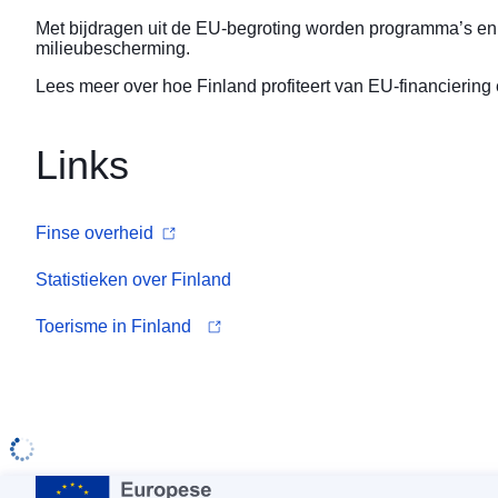
Met bijdragen uit de EU-begroting worden programma’s en 
milieubescherming.
Lees meer over
hoe Finland profiteert van EU-financiering
Links
Finse overheid
Statistieken over Finland
Toerisme in Finland