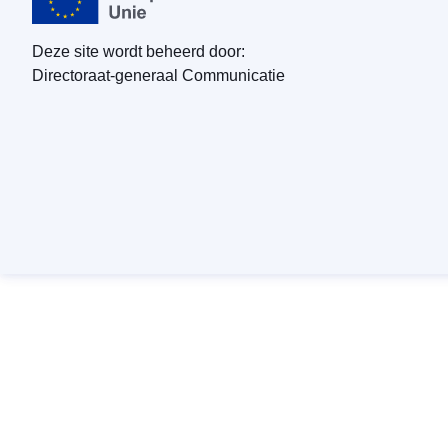
Deze site wordt beheerd door:
Directoraat-generaal Communicatie