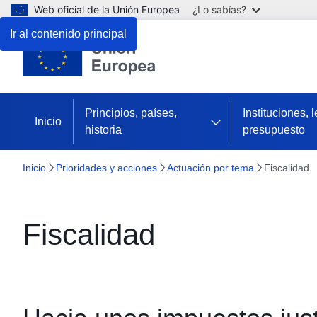
Web oficial de la Unión Europea
¿Lo sabías?
Ir al contenido principal
Principios, países,
Instituciones, 
Inicio
historia
presupuesto
Inicio
Prioridades y acciones
Actuación por tema
Fiscalidad
Fiscalidad