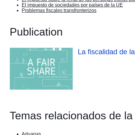
El impuesto de sociedades por países de la UE
Problemas fiscales transfronterizos
Publication
La fiscalidad de l
Temas relacionados de la
Aduanas