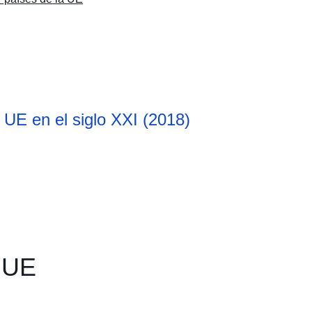
a UE en el siglo XXI (2018)
 UE