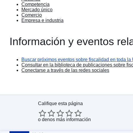
Competencia
Mercado único
Comercio
Empresa e industria
Información y eventos re
Buscar próximos eventos sobre fiscalidad en toda la 
Consultar en la biblioteca de publicaciones sobre fis
Conectarse a través de las redes sociales
Califique esta página
o
denos más información