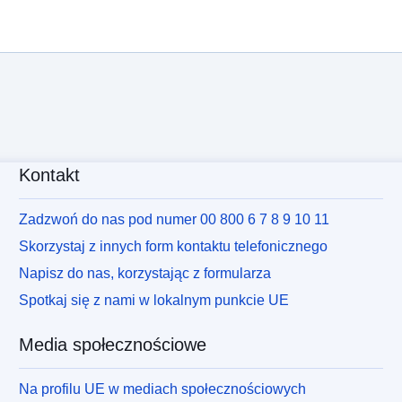
Kontakt
Zadzwoń do nas pod numer 00 800 6 7 8 9 10 11
Skorzystaj z innych form kontaktu telefonicznego
Napisz do nas, korzystając z formularza
Spotkaj się z nami w lokalnym punkcie UE
Media społecznościowe
Na profilu UE w mediach społecznościowych