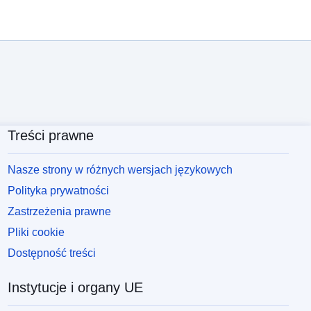
Treści prawne
Nasze strony w różnych wersjach językowych
Polityka prywatności
Zastrzeżenia prawne
Pliki cookie
Dostępność treści
Instytucje i organy UE