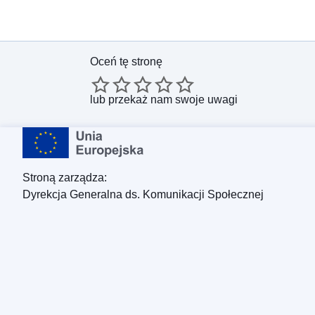
Oceń tę stronę
lub
przekaż nam swoje uwagi
Stroną zarządza:
Dyrekcja Generalna ds. Komunikacji Społecznej