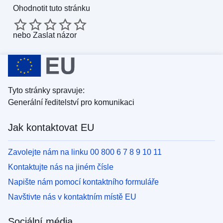
Ohodnotit tuto stránku
nebo
Zaslat názor
Tyto stránky spravuje:
Generální ředitelství pro komunikaci
Jak kontaktovat EU
Zavolejte nám na linku 00 800 6 7 8 9 10 11
Kontaktujte nás na jiném čísle
Napište nám pomocí kontaktního formuláře
Navštivte nás v kontaktním místě EU
Sociální média