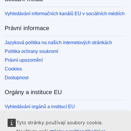
Vyhledávání informačních kanálů EU v sociálních médiích
Právní informace
Jazyková politika na našich internetových stránkách
Politika ochrany soukromí
Právní upozornění
Cookies
Dostupnost
Orgány a instituce EU
Vyhledávání orgánů a institucí EU
Tyto stránky používají soubory cookie.