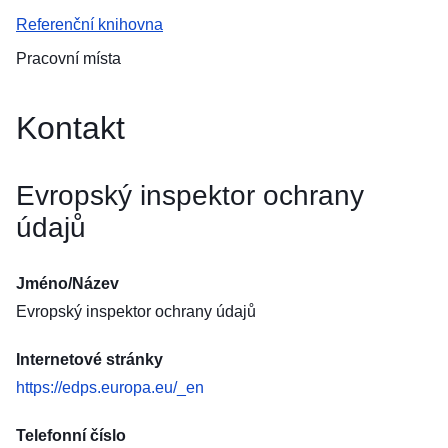
Referenční knihovna
Pracovní místa
Kontakt
Evropský inspektor ochrany
údajů
Jméno/Název
Evropský inspektor ochrany údajů
Internetové stránky
https://edps.europa.eu/_en
Telefonní číslo