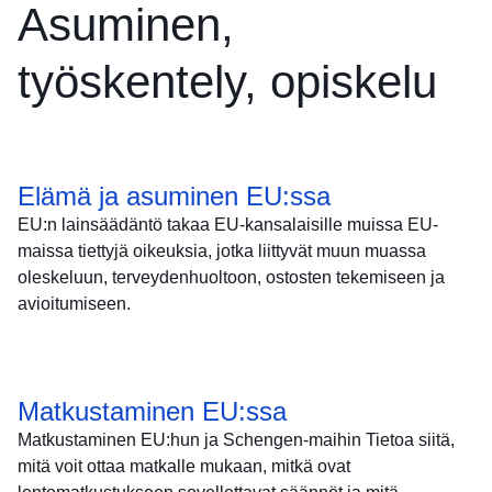
Asuminen,
työskentely, opiskelu
Elämä ja asuminen EU:ssa
EU:n lainsäädäntö takaa EU-kansalaisille muissa EU-
maissa tiettyjä oikeuksia, jotka liittyvät muun muassa
oleskeluun, terveydenhuoltoon, ostosten tekemiseen ja
avioitumiseen.
Matkustaminen EU:ssa
Matkustaminen EU:hun ja Schengen-maihin Tietoa siitä,
mitä voit ottaa matkalle mukaan, mitkä ovat