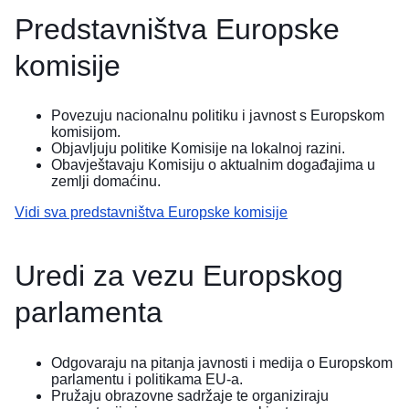
Predstavništva Europske
komisije
Povezuju nacionalnu politiku i javnost s Europskom
komisijom.
Objavljuju politike Komisije na lokalnoj razini.
Obavještavaju Komisiju o aktualnim događajima u
zemlji domaćinu.
Vidi sva predstavništva Europske komisije
Uredi za vezu Europskog
parlamenta
Odgovaraju na pitanja javnosti i medija o Europskom
parlamentu i politikama EU-a.
Pružaju obrazovne sadržaje te organiziraju