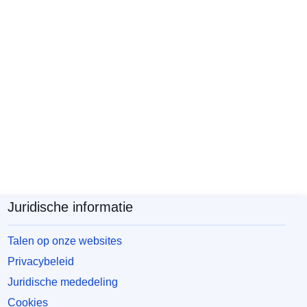
Juridische informatie
Talen op onze websites
Privacybeleid
Juridische mededeling
Cookies