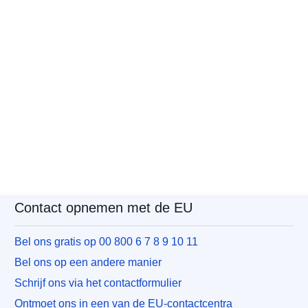
Contact opnemen met de EU
Bel ons gratis op 00 800 6 7 8 9 10 11
Bel ons op een andere manier
Schrijf ons via het contactformulier
Ontmoet ons in een van de EU-contactcentra