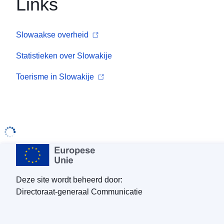
Links
Slowaakse overheid
Statistieken over Slowakije
Toerisme in Slowakije
Deze site wordt beheerd door:
Directoraat-generaal Communicatie