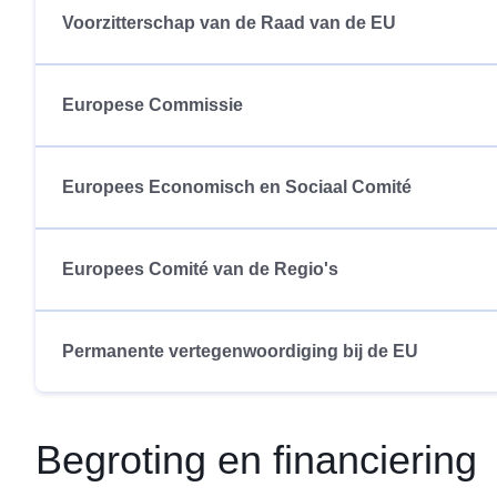
Voorzitterschap van de Raad van de EU
Europese Commissie
Europees Economisch en Sociaal Comité
Europees Comité van de Regio's
Permanente vertegenwoordiging bij de EU
Begroting en financiering