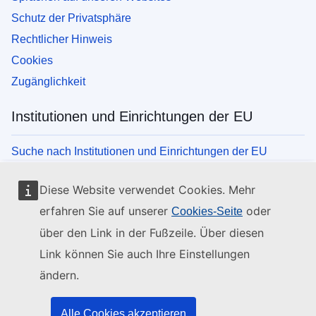
Schutz der Privatsphäre
Rechtlicher Hinweis
Cookies
Zugänglichkeit
Institutionen und Einrichtungen der EU
Suche nach Institutionen und Einrichtungen der EU
Diese Website verwendet Cookies. Mehr
erfahren Sie auf unserer
oder
Cookies-Seite
über den Link in der Fußzeile. Über diesen
Link können Sie auch Ihre Einstellungen
ändern.
Alle Cookies akzeptieren