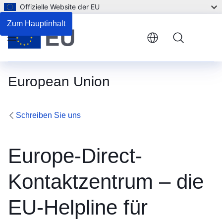
Offizielle Website der EU
Zum Hauptinhalt
Menu
European Union
Schreiben Sie uns
Europe-Direct-
Kontaktzentrum – die
EU-Helpline für