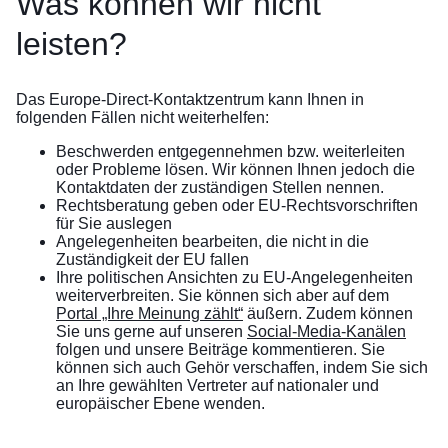
Was können wir nicht
leisten?
Das Europe-Direct-Kontaktzentrum kann Ihnen in
folgenden Fällen nicht weiterhelfen:
Beschwerden entgegennehmen bzw. weiterleiten
oder Probleme lösen. Wir können Ihnen jedoch die
Kontaktdaten der zuständigen Stellen nennen.
Rechtsberatung geben oder EU-Rechtsvorschriften
für Sie auslegen
Angelegenheiten bearbeiten, die nicht in die
Zuständigkeit der EU fallen
Ihre politischen Ansichten zu EU-Angelegenheiten
weiterverbreiten. Sie können sich aber auf dem
Portal „Ihre Meinung zählt“
äußern. Zudem können
Sie uns gerne auf unseren
Social-Media-Kanälen
folgen und unsere Beiträge kommentieren. Sie
können sich auch Gehör verschaffen, indem Sie sich
an Ihre gewählten Vertreter auf nationaler und
europäischer Ebene wenden.