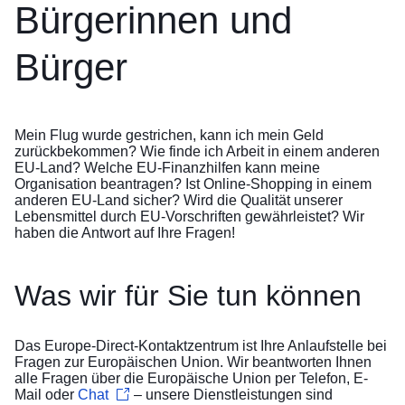
Bürgerinnen und
Bürger
Mein Flug wurde gestrichen, kann ich mein Geld
zurückbekommen? Wie finde ich Arbeit in einem anderen
EU-Land? Welche EU-Finanzhilfen kann meine
Organisation beantragen? Ist Online-Shopping in einem
anderen EU-Land sicher? Wird die Qualität unserer
Lebensmittel durch EU-Vorschriften gewährleistet? Wir
haben die Antwort auf Ihre Fragen!
Was wir für Sie tun können
Das Europe-Direct-Kontaktzentrum ist Ihre Anlaufstelle bei
Fragen zur Europäischen Union. Wir beantworten Ihnen
alle Fragen über die Europäische Union per
Telefon
,
E-
Mail
oder
Chat
– unsere Dienstleistungen sind