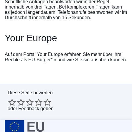
Schriftliche Anfragen
beantworten wir in der Regel
innerhalb von drei Tagen. Bei komplexeren Fragen kann
es jedoch länger dauern. Telefonanrufe beantworten wir im
Durchschnitt innerhalb von 15 Sekunden.
Your Europe
Auf dem Portal
Your Europe
erfahren Sie mehr über Ihre
Rechte als EU-Bürger*in und wie Sie sie ausüben können.
Diese Seite bewerten
oder
Feedback geben