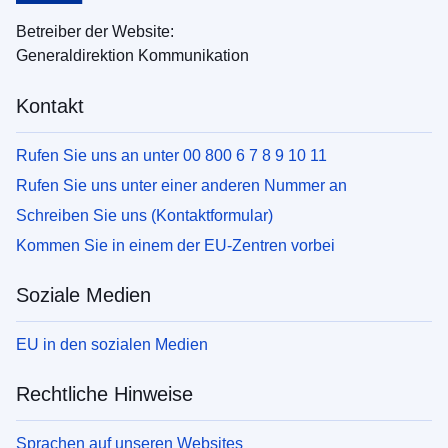
Betreiber der Website:
Generaldirektion Kommunikation
Kontakt
Rufen Sie uns an unter 00 800 6 7 8 9 10 11
Rufen Sie uns unter einer anderen Nummer an
Schreiben Sie uns (Kontaktformular)
Kommen Sie in einem der EU-Zentren vorbei
Soziale Medien
EU in den sozialen Medien
Rechtliche Hinweise
Sprachen auf unseren Websites