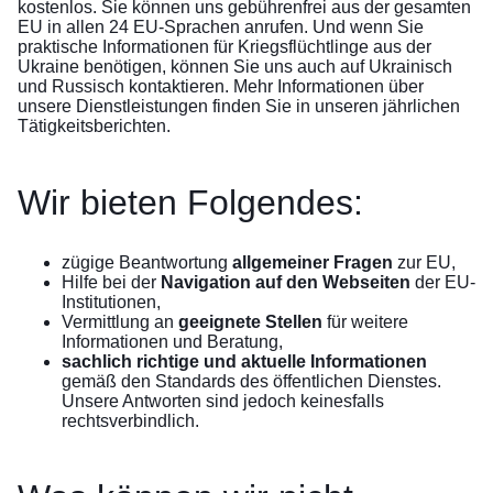
kostenlos. Sie können uns gebührenfrei aus der gesamten
EU in allen 24 EU-Sprachen anrufen. Und wenn Sie
praktische Informationen für Kriegsflüchtlinge aus der
Ukraine benötigen, können Sie uns auch auf Ukrainisch
und Russisch kontaktieren. Mehr Informationen über
unsere Dienstleistungen finden Sie in unseren
jährlichen
Tätigkeitsberichten
.
Wir bieten Folgendes:
zügige Beantwortung
allgemeiner Fragen
zur EU,
Hilfe bei der
Navigation auf den Webseiten
der EU-
Institutionen,
Vermittlung an
geeignete Stellen
für weitere
Informationen und Beratung,
sachlich richtige und aktuelle Informationen
gemäß den Standards des öffentlichen Dienstes.
Unsere Antworten sind jedoch keinesfalls
rechtsverbindlich.