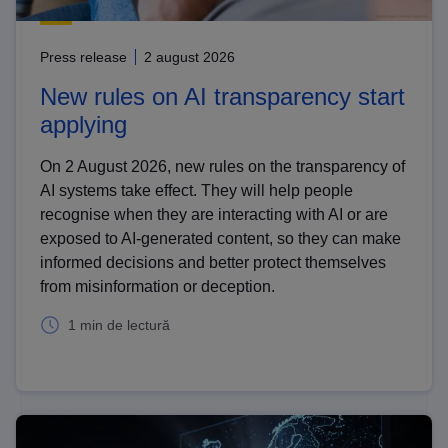
Press release
2 august 2026
New rules on AI transparency start
applying
On 2 August 2026, new rules on the transparency of
AI systems take effect. They will help people
recognise when they are interacting with AI or are
exposed to AI-generated content, so they can make
informed decisions and better protect themselves
from misinformation or deception.
1 min de lectură