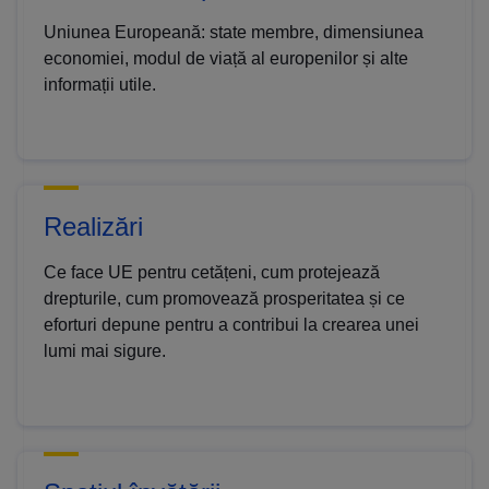
Uniunea Europeană: state membre, dimensiunea
economiei, modul de viață al europenilor și alte
informații utile.
Realizări
Ce face UE pentru cetățeni, cum protejează
drepturile, cum promovează prosperitatea și ce
eforturi depune pentru a contribui la crearea unei
lumi mai sigure.