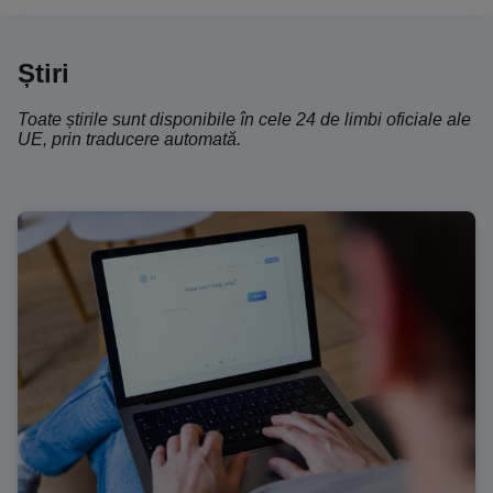
Știri
Toate știrile sunt disponibile în cele 24 de limbi oficiale ale
UE, prin traducere automată.