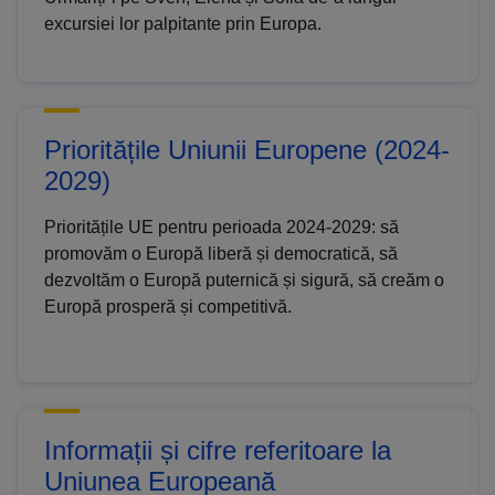
excursiei lor palpitante prin Europa.
Prioritățile Uniunii Europene (2024-
2029)
Prioritățile UE pentru perioada 2024-2029: să
promovăm o Europă liberă și democratică, să
dezvoltăm o Europă puternică și sigură, să creăm o
Europă prosperă și competitivă.
Informații și cifre referitoare la
Uniunea Europeană