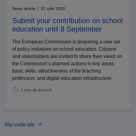
News article
31 iulie 2026
Submit your contribution on school
education until 8 September
The European Commission is preparing a new set
of policy initiatives on school education. Citizens
and stakeholders are invited to share their views on
the Commission’s planned actions in key areas:
basic skills, attractiveness of the teaching
profession, and digital education infrastructure.
1 min de lectură
Mai multe știri