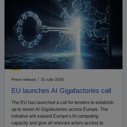
Press release
31 iulie 2026
EU launches AI Gigafactories call
The EU has launched a call for tenders to establish
up to seven AI Gigafactories across Europe. The
initiative will expand Europe's AI computing
capacity and give all relevant actors access to