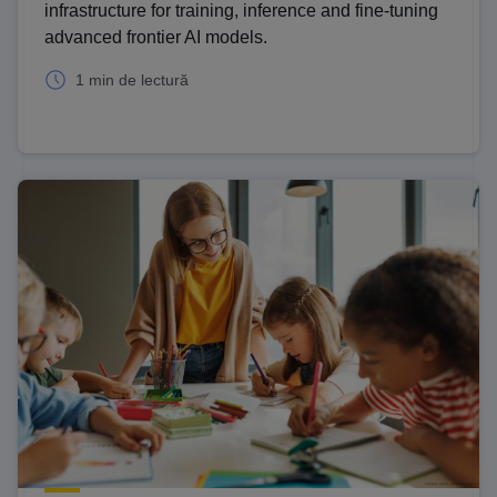
infrastructure for training, inference and fine-tuning
advanced frontier AI models.
1 min de lectură