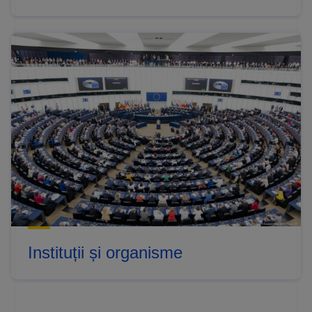
Instituții și organisme