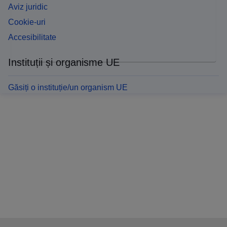
Aviz juridic
Cookie-uri
Accesibilitate
Instituții și organisme UE
Găsiți o instituție/un organism UE