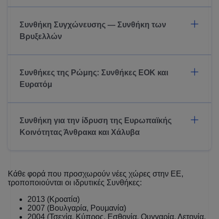
Συνθήκη Συγχώνευσης — Συνθήκη των
Βρυξελλών
Συνθήκες της Ρώμης: Συνθήκες ΕΟΚ και
Ευρατόμ
Συνθήκη για την ίδρυση της Ευρωπαϊκής
Κοινότητας Άνθρακα και Χάλυβα
Κάθε φορά που προσχωρούν νέες χώρες στην ΕΕ,
τροποποιούνται οι ιδρυτικές Συνθήκες:
2013 (Κροατία)
2007 (Βουλγαρία, Ρουμανία)
2004 (Τσεχία, Κύπρος, Εσθονία, Ουγγαρία, Λετονία,