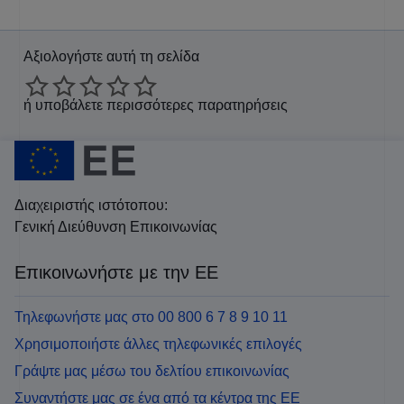
Αξιολογήστε αυτή τη σελίδα
ή
υποβάλετε περισσότερες παρατηρήσεις
Διαχειριστής ιστότοπου:
Γενική Διεύθυνση Επικοινωνίας
Επικοινωνήστε με την ΕΕ
Τηλεφωνήστε μας στο 00 800 6 7 8 9 10 11
Χρησιμοποιήστε άλλες τηλεφωνικές επιλογές
Γράψτε μας μέσω του δελτίου επικοινωνίας
Συναντήστε μας σε ένα από τα κέντρα της ΕΕ