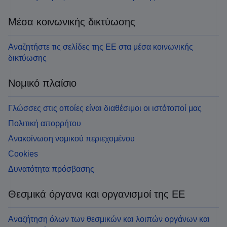
Μέσα κοινωνικής δικτύωσης
Αναζητήστε τις σελίδες της ΕΕ στα μέσα κοινωνικής
δικτύωσης
Νομικό πλαίσιο
Γλώσσες στις οποίες είναι διαθέσιμοι οι ιστότοποί μας
Πολιτική απορρήτου
Ανακοίνωση νομικού περιεχομένου
Cookies
Δυνατότητα πρόσβασης
Θεσμικά όργανα και οργανισμοί της ΕΕ
Αναζήτηση όλων των θεσμικών και λοιπών οργάνων και