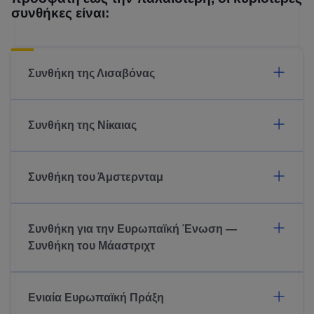
συνθήκες είναι:
Συνθήκη της Λισαβόνας
Συνθήκη της Νίκαιας
Συνθήκη του Άμστερνταμ
Συνθήκη για την Ευρωπαϊκή Ένωση —
Συνθήκη του Μάαστριχτ
Ενιαία Ευρωπαϊκή Πράξη