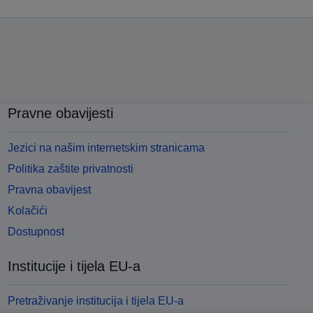
Pravne obavijesti
Jezici na našim internetskim stranicama
Politika zaštite privatnosti
Pravna obavijest
Kolačići
Dostupnost
Institucije i tijela EU-a
Pretraživanje institucija i tijela EU-a