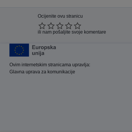
Ocijenite ovu stranicu
ili nam
pošaljite svoje komentare
Ovim internetskim stranicama upravlja:
Glavna uprava za komunikacije