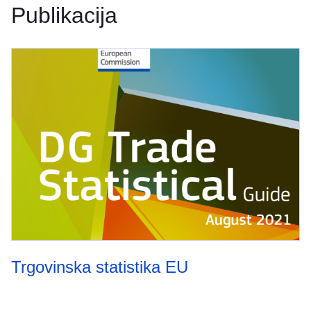
Publikacija
Trgovinska statistika EU