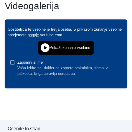
Videogalerija
Ocenite to stran