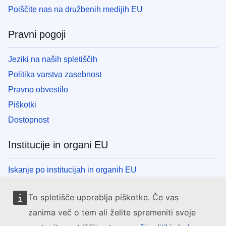
Poiščite nas na družbenih medijih EU
Pravni pogoji
Jeziki na naših spletiščih
Politika varstva zasebnost
Pravno obvestilo
Piškotki
Dostopnost
Institucije in organi EU
Iskanje po institucijah in organih EU
To spletišče uporablja piškotke. Če vas
zanima več o tem ali želite spremeniti svoje