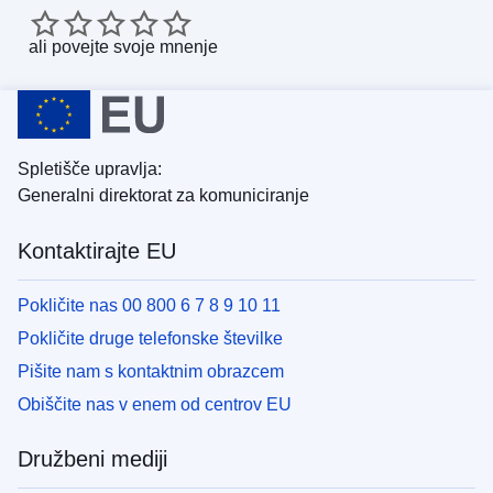
ali
povejte svoje mnenje
Spletišče upravlja:
Generalni direktorat za komuniciranje
Kontaktirajte EU
Pokličite nas 00 800 6 7 8 9 10 11
Pokličite druge telefonske številke
Pišite nam s kontaktnim obrazcem
Obiščite nas v enem od centrov EU
Družbeni mediji