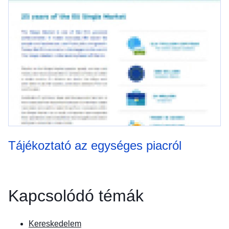
Tájékoztató az egységes piacról
Kapcsolódó témák
Kereskedelem